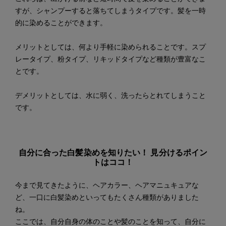
すが、シャンプーすると落ちてしまうタイプです。髪を一時
的に染めることができます。
メリットとしては、何より手軽に染められることです。スプ
レータイプ、粉タイプ、リキッドタイプなど種類が豊富なこ
とです。
デメリットとしては、水に弱く、洗ったらとれてしまうこと
です。
自分に合った白髪染めを知りたい！ 見分けるポイン
トはココ！
今まで見てきたように、ヘアカラー、ヘアマニュキュアな
ど、一口に白髪染めといってもたくさん種類がありました
ね。
ここでは、自分自身の体のことや髪のことを知って、自分に