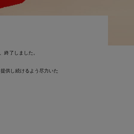
て、終了しました。
を提供し続けるよう尽力いた