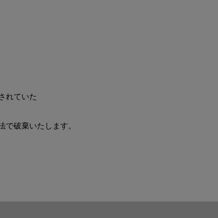
されていた
法で破棄いたします。