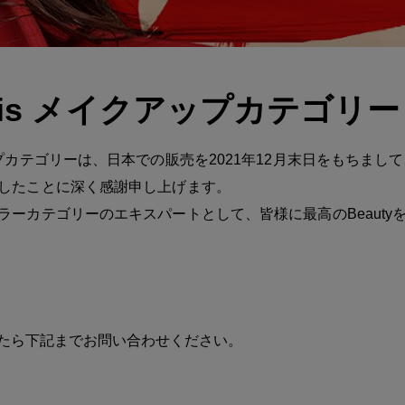
 Paris メイクアップカテゴリー
プカテゴリーは、日本での販売を2021年12月末日をもちまし
したことに深く感謝申し上げます。
ラーカテゴリーのエキスパートとして、皆様に最高のBeauty
たら下記までお問い合わせください。