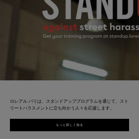
もっと詳しく知る
ロレアル パリは、スタンドアッププログラムを通じて、スト
リートハラスメントに立ち向かう人々を応援します。
もっと詳しく知る