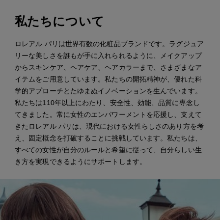
私たちについて
ロレアル パリは世界有数の化粧品ブランドです。ラグジュア
リーな美しさを誰もが手に入れられるように、メイクアップ
からスキンケア、ヘアケア、ヘアカラーまで、さまざまなア
イテムをご用意しています。私たちの開拓精神が、優れた科
学的アプローチとたゆまぬイノベーションを生んでいます。
私たちは110年以上にわたり、安全性、効能、品質に専念し
てきました。常に女性のエンパワーメントを応援し、支えて
きたロレアル パリは、現代における女性らしさのあり方を考
え、固定概念を打破することに挑戦しています。私たちは、
すべての女性が自分のルールと希望に従って、自分らしい生
き方を実現できるようにサポートします。