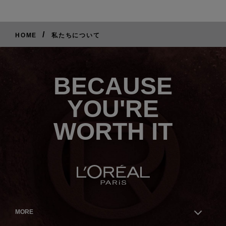
/
HOME
私たちについて
BECAUSE
YOU'RE
WORTH IT
MORE