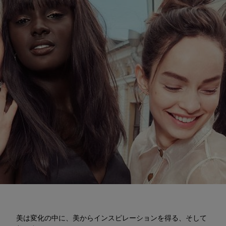
もっと詳しく知る
美は変化の中に、美からインスピレーションを得る、そして