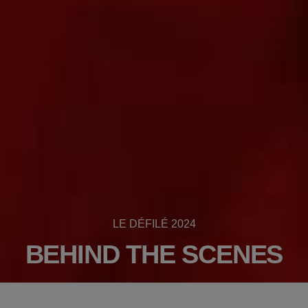
LE DÉFILÉ 2024
BEHIND THE SCENES