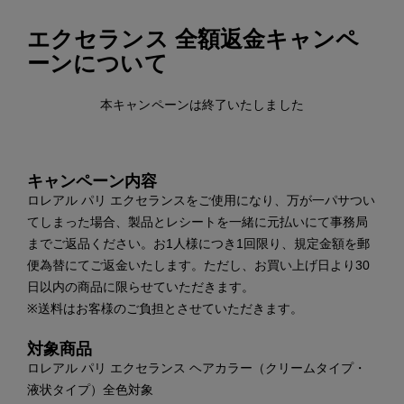
エクセランス 全額返金キャンペ
ーンについて
本キャンペーンは終了いたしました
キャンペーン内容
ロレアル パリ エクセランスをご使用になり、万が一パサつい
てしまった場合、製品とレシートを一緒に元払いにて事務局
までご返品ください。お1人様につき1回限り、規定金額を郵
便為替にてご返金いたします。ただし、お買い上げ日より30
日以内の商品に限らせていただきます。
※送料はお客様のご負担とさせていただきます。
対象商品
ロレアル パリ エクセランス ヘアカラー（クリームタイプ・
液状タイプ）全色対象