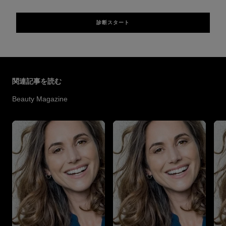
診断スタート
スキップする スライダー: Hair Color Articles
関連記事を読む
Beauty Magazine