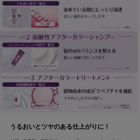
うるおいとツヤのある仕上がりに！