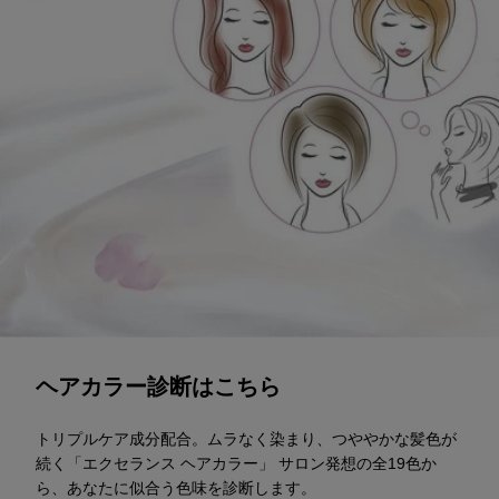
診断スタート
ヘアカラー診断はこちら
トリプルケア成分配合。ムラなく染まり、つややかな髪色が
続く「エクセランス ヘアカラー」 サロン発想の全19色か
ら、あなたに似合う色味を診断します。