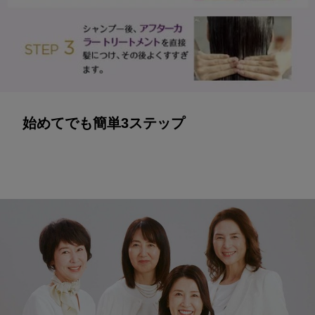
始めてでも簡単3ステップ