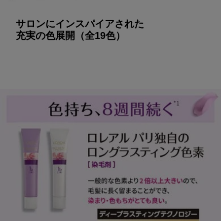
サロンにインスパイアされた
充実の色展開（全19色）