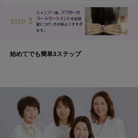
始めてでも簡単3ステップ