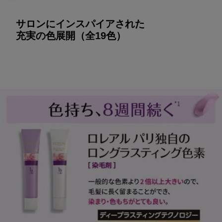
サロンにインスパイアされた
充実の色展開（全19色）