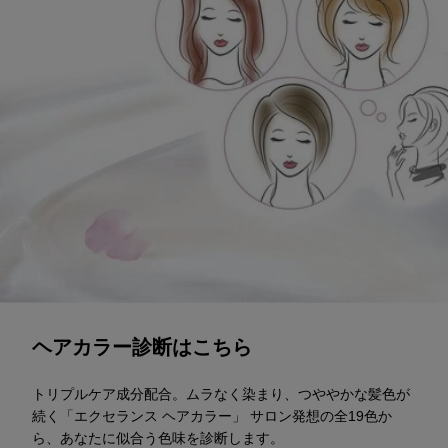
診断スタート
ヘアカラー診断はこちら
トリプルケア成分配合。ムラなく染まり、つややかな髪色が
続く「エクセランス ヘアカラー」 サロン発想の全19色か
ら、あなたに似合う色味を診断します。