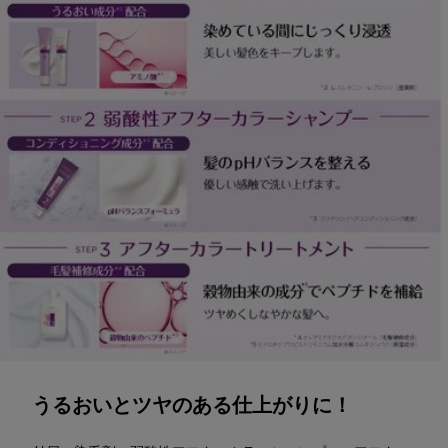
うるおいとツヤのある仕上がりに！