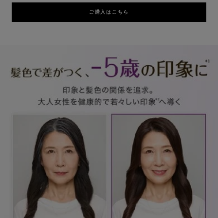
ご購入はこちら