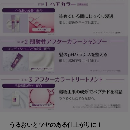
うるおいとツヤのある仕上がりに！