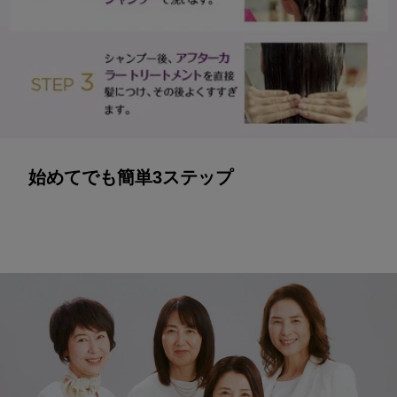
始めてでも簡単3ステップ