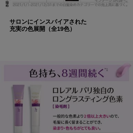
サロンにインスパイアされた
充実の色展開（全19色）