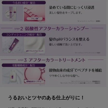
うるおいとツヤのある仕上がりに！