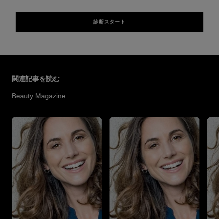
診断スタート
スキップする スライダー: Hair Color Articles
関連記事を読む
Beauty Magazine