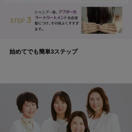
始めてでも簡単3ステップ