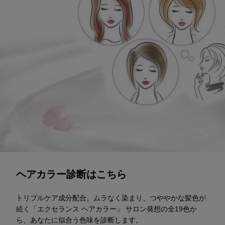
診断スタート
ヘアカラー診断はこちら
トリプルケア成分配合。ムラなく染まり、つややかな髪色が
続く「エクセランス ヘアカラー」 サロン発想の全19色か
ら、あなたに似合う色味を診断します。