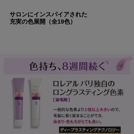
サロンにインスパイアされた
充実の色展開（全19色）