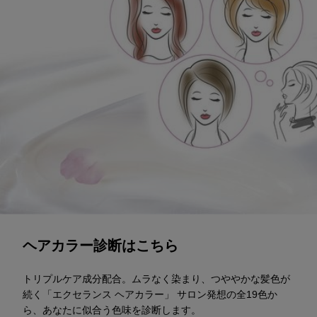
診断スタート
ヘアカラー診断はこちら
トリプルケア成分配合。ムラなく染まり、つややかな髪色が
続く「エクセランス ヘアカラー」 サロン発想の全19色か
ら、あなたに似合う色味を診断します。