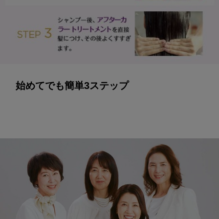
始めてでも簡単3ステップ