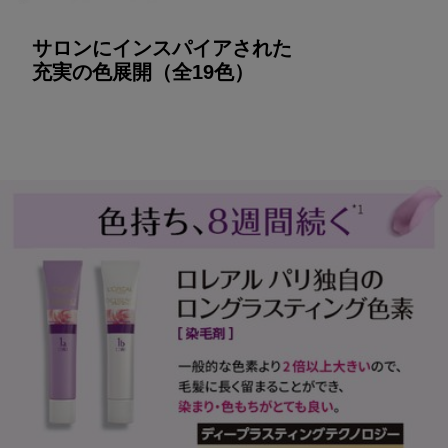
サロンにインスパイアされた
充実の色展開（全19色）