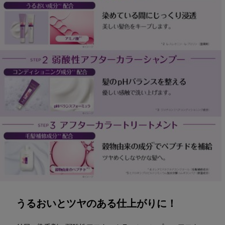
うるおいとツヤのある仕上がりに！