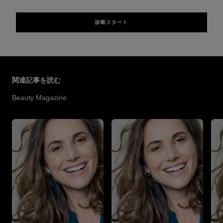
診断スタート
スキップする スライダー: Hair Color Articles
関連記事を読む
Beauty Magazine