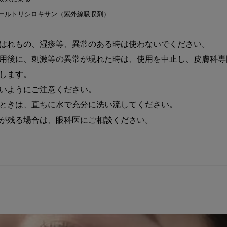
ゾールトリシロキサン（紫外線吸収剤）
はれもの、湿疹等、異常のある時は使わないでください。
用後に、刺激等の異常が現れた時は、使用を中止し、皮膚科専
します。
いようにご注意ください。
ときは、直ちに水で充分に洗い流してください。
が残る場合は、眼科医にご相談ください。