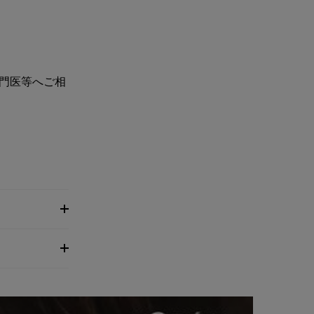
門医等へご相