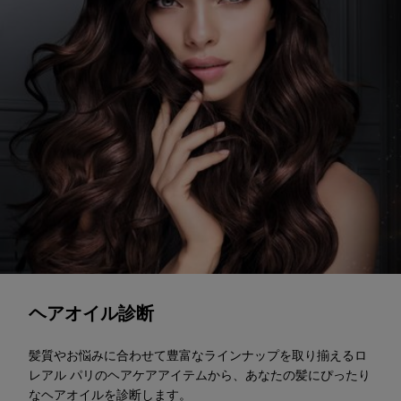
診断スタート
ヘアオイル診断
髪質やお悩みに合わせて豊富なラインナップを取り揃えるロ
レアル パリのヘアケアアイテムから、あなたの髪にぴったり
なヘアオイルを診断します。