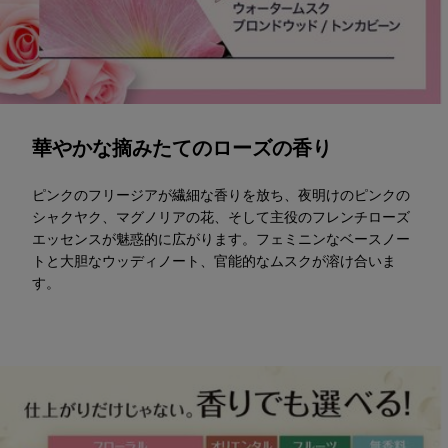
華やかな摘みたてのローズの香り
ピンクのフリージアが繊細な香りを放ち、夜明けのピンクの
シャクヤク、マグノリアの花、そして主役のフレンチローズ
エッセンスが魅惑的に広がります。フェミニンなベースノー
トと大胆なウッディノート、官能的なムスクが溶け合いま
す。