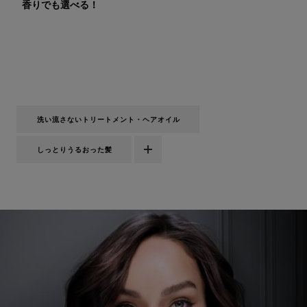
香りでも選べる！
洗い流さないトリートメント・ヘアオイル
しっとりうるおった髪