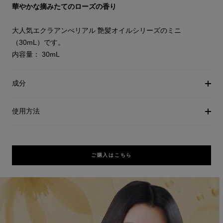
華やかな摘みたてのローズの香り
大人気エクラアンぺリアル 艶髪オイルシリーズのミニ
（30mL）です。
内容量： 30mL
成分
使用方法
ご購入はこちら