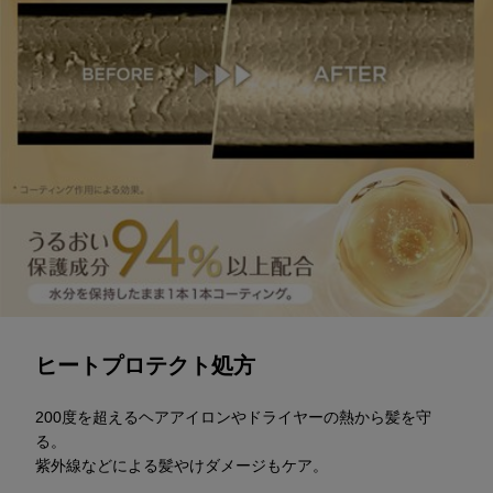
ヒートプロテクト処方
200度を超えるヘアアイロンやドライヤーの熱から髪を守
る。
紫外線などによる髪やけダメージもケア。