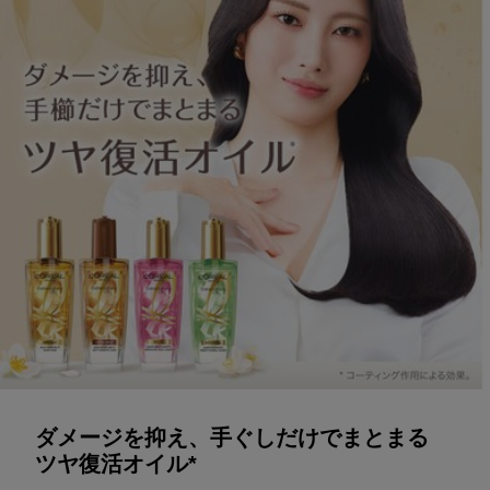
ダメージを抑え、手ぐしだけでまとまる
ツヤ復活オイル*