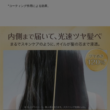
*コーティング作用による効果。