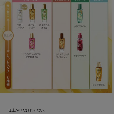
仕上がりだけじゃない。