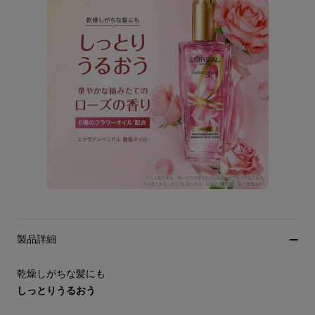
製品詳細
乾燥しがちな髪にも
しっとりうるおう