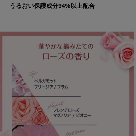
うるおい保護成分94%以上配合