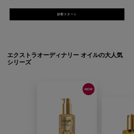
診断スタート
スキップする スライダー: Hair Care
エクストラオーディナリー オイルの大人気
シリーズ