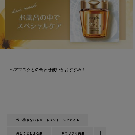
ヘアマスクとの合わせ使いがおすすめ！
洗い流さないトリートメント・ヘアオイル
美しくまとまる髪
サラサラな美髪