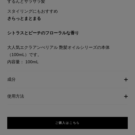
するんとサラサラ髪
スタイリングにもおすすめ
さらっとまとまる
シトラスとピーチのフローラルな香り
大人気エクラアンぺリアル 艶髪オイルシリーズの本体
（100mL）です。
内容量： 100mL
成分
使用方法
ご購入はこちら