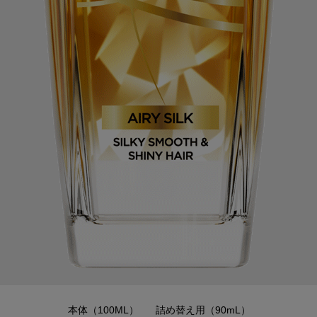
本体（100ML）
詰め替え用（90mL）