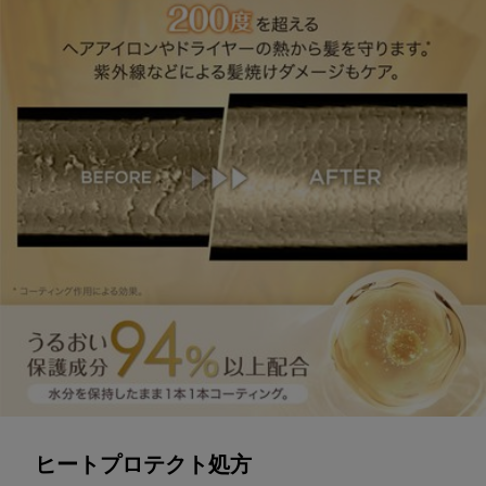
ヒートプロテクト処方