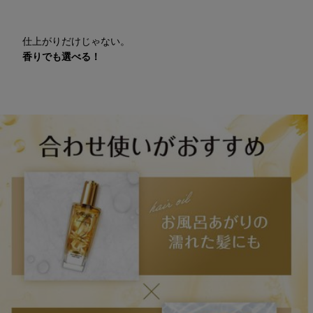
仕上がりだけじゃない。
香りでも選べる！