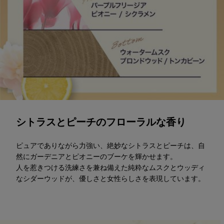
シトラスとピーチのフローラルな香り
ピュアでありながら力強い、絶妙なシトラスとピーチは、自
然にガーデニアとピオニーのブーケを輝かせます。
人を惹きつける洗練さを兼ね備えた純粋なムスクとウッディ
なシダーウッドが、優しさと女性らしさを表現しています。