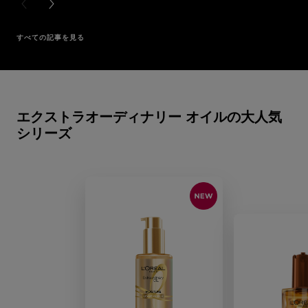
PREVIOUS CARD
NEXT CARD
すべての記事を見る
スキップする スライダー: Hair Care
エクストラオーディナリー オイルの大人気
シリーズ