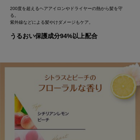
200度を超えるヘアアイロンやドライヤーの熱から髪を守
る。
紫外線などによる髪やけダメージもケア。
うるおい保護成分94%以上配合