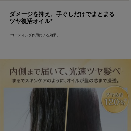
ダメージを抑え、手ぐしだけでまとまる
ツヤ復活オイル*
*コーティング作用による効果。