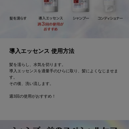
導入エッセンス 使用方法
髪を濡らし、水気を切ります。
導入エッセンスを適量手のひらに取り、髪によくなじませま
す。
その後、洗い流します。
週3回の使用がおすすめ！