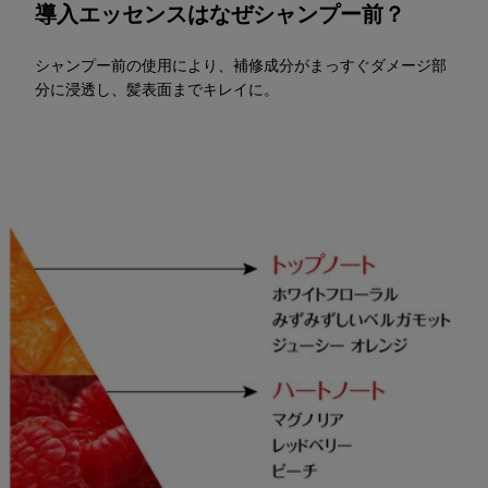
導入エッセンスはなぜシャンプー前？
シャンプー前の使用により、補修成分がまっすぐダメージ部
分に浸透し、髪表面までキレイに。