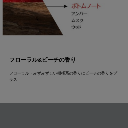
フローラル&ピーチの香り
フローラル・みずみずしい柑橘系の香りにピーチの香りをプ
ラス