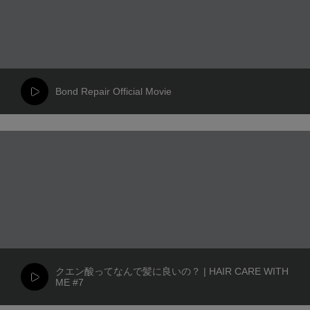
Bond Repair Official Movie
クエン酸ってなんで髪に良いの？ | HAIR CARE WITH
ME #7