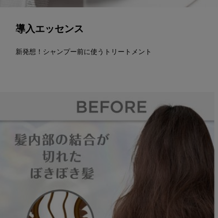
導入エッセンス
新発想！シャンプー前に使うトリートメント