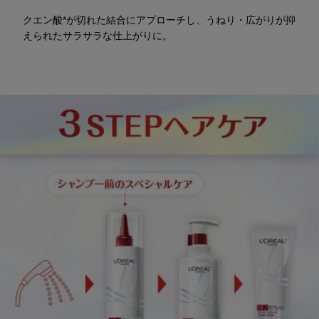
クエン酸*が切れた結合にアプローチし、うねり・広がりが抑
えられたサラサラな仕上がりに。