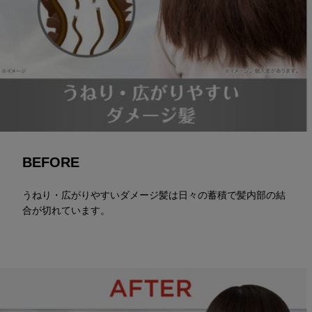
BEFORE
うねり・広がりやすいダメージ髪は日々の蓄積で髪内部の結
合が切れています。