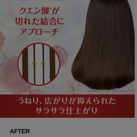
AFTER