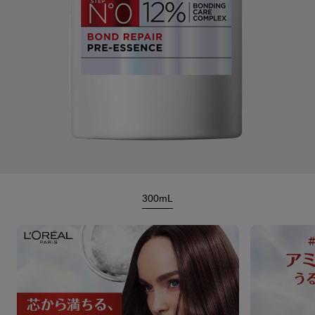
300mL