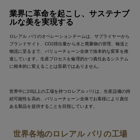
業界に革命を起こし、サステナブ
ルな美を実現する
ロレアル パリのオペレーションチームは、サプライヤーから
ブランドサイト、CO2排出量から水と廃棄物の管理、輸送と
物流に至るまで、バリューチェーン全体で抜本的な変革を推
進しています。生産プロセスを倫理的かつ責任あるシステム
に根本的に変えることは容易ではありません。
世界中に20以上の工場を持つロレアル パリは、生産設備の持
続可能性を高め、バリューチェーン全体でお客様により責任
ある製品を提供することを目指しています。
世界各地のロレアル パリの工場