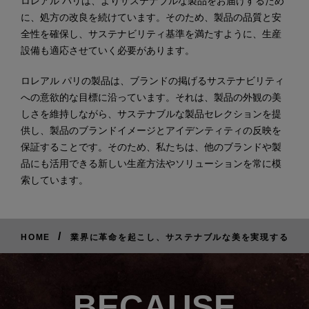
ロレアル パリは、よりサステナブルな製品をお届けするため
に、処方の改良を続けています。そのため、製品の品質と安
全性を確保し、サステナビリティ基準を満たすように、生産
設備も適応させていく必要があります。
ロレアル パリの製品は、ブランドの掲げるサステナビリティ
への意欲的な目標に沿っています。それは、製品の外観の美
しさを維持しながら、サステナブルな製品セレクションを提
供し、製品のブランドイメージとアイデンティティの反映を
保証することです。そのため、私たちは、他のブランドや製
品にも活用できる新しい生産方法やソリューションを常に模
索しています。
/
HOME
業界に革命を起こし、サステナブルな美を実現する
BECAUSE