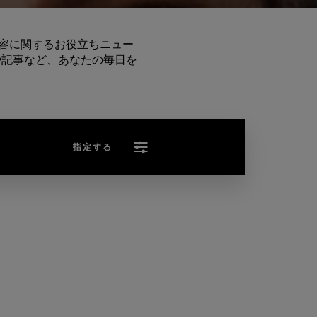
な美容に関するお役立ちニュー
や記事など、あなたの毎日を
指定する