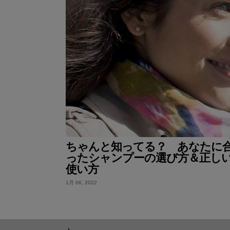
ちゃんと知ってる？ あなたに
ったシャンプーの選び方＆正し
使い方
1月 06, 2022