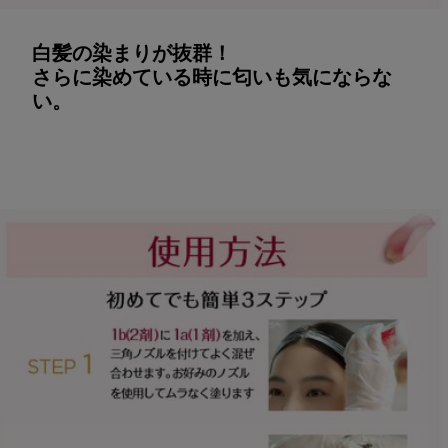
白髪の染まりが抜群！
さらに染めている時に匂いも気にならな
い。