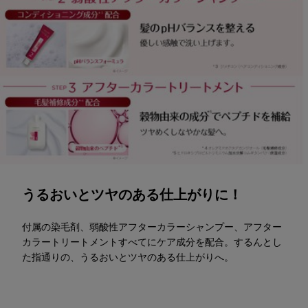
うるおいとツヤのある仕上がりに！
付属の染毛剤、弱酸性アフターカラーシャンプー、アフター
カラートリートメントすべてにケア成分を配合。するんとし
た指通りの、うるおいとツヤのある仕上がりへ。