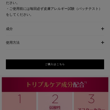
ださい。
・ご使用前には毎回必ず皮膚アレルギー試験（パッチテスト）
をしてください。
成分
使用方法
ご購入はこちら