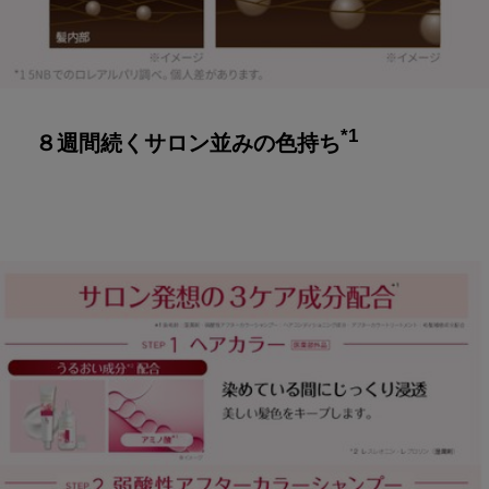
*1
８週間続くサロン並みの色持ち