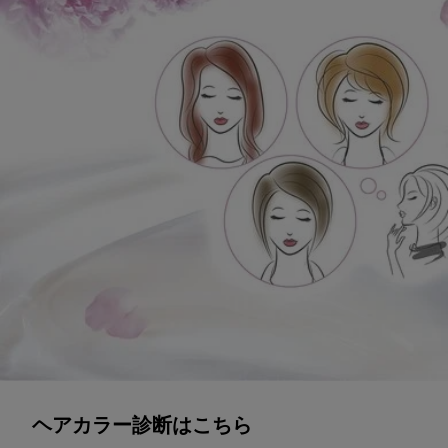
診断スタート
ヘアカラー診断はこちら