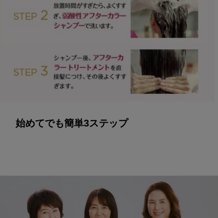
始めてでも簡単3ステップ