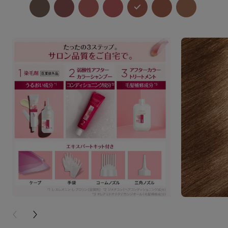
PREVIOUS CARD
NEXT CARD